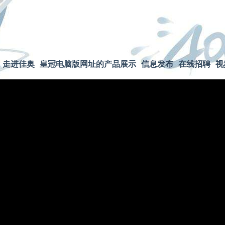
网站地图
走进佳奥
皇冠电脑版网址的产品展示
信息发布
在线招聘
视