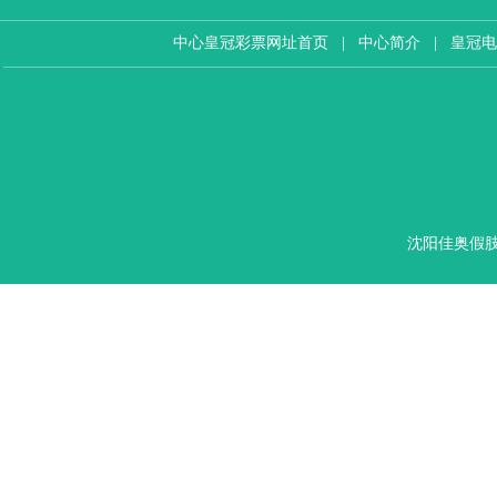
中心皇冠彩票网址首页
|
中心简介
|
皇冠电
沈阳佳奥假