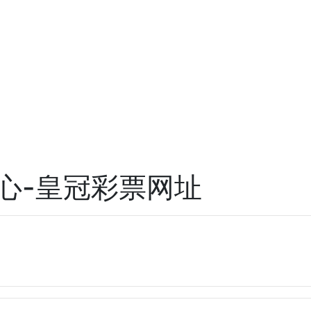
心-皇冠彩票网址