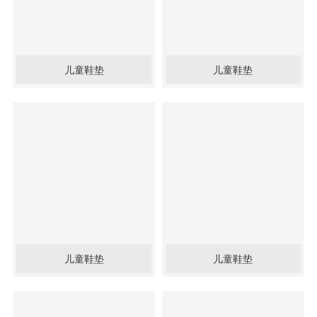
儿童鞋垫
儿童鞋垫
儿童鞋垫
儿童鞋垫