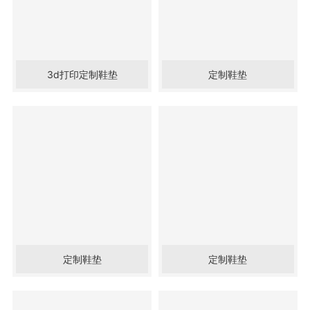
信息发布
在线招聘
3d打印定制鞋垫
定制鞋垫
请你留言
联系皇冠彩票网址
定制鞋垫
定制鞋垫