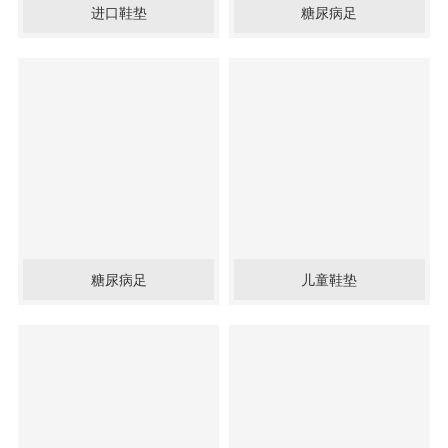
进口鞋垫
糖尿病足
糖尿病足
儿童鞋垫