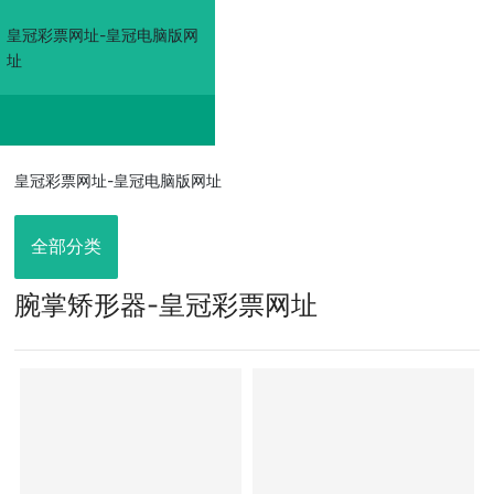
皇冠彩票网址-皇冠电脑版网
址
皇冠彩票网址-皇冠电
皇冠彩票网址-皇冠电脑版网址
脑版网址
全部分类
腕掌矫形器-皇冠彩票网址
走进佳奥
产品展示
信息发布