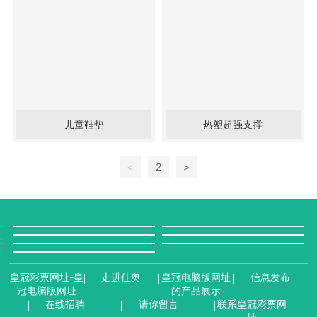
儿童鞋垫
热塑超强支撑
<
2
>
皇冠彩票网址-皇
走进佳奥
皇冠电脑版网址
信息发布
冠电脑版网址
的产品展示
在线招聘
请你留言
联系皇冠彩票网