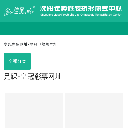
皇冠彩票网址-皇冠电脑版网址
皇冠彩票网址-皇冠电脑版网址
走进佳奥
全部分类
足踝-皇冠彩票网址
皇冠电脑版网址的产品展示
信息发布
在线招聘