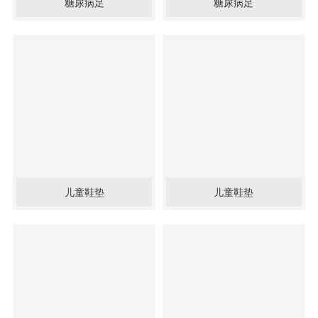
糖尿病足
糖尿病足
儿童鞋垫
儿童鞋垫