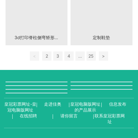
3d打印脊柱侧弯矫形支
定制鞋垫
具
<
2
3
4
...
25
>
皇冠彩票网址-皇
走进佳奥
皇冠电脑版网址
信息发布
冠电脑版网址
的产品展示
在线招聘
请你留言
联系皇冠彩票网
址