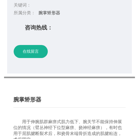
关键词：
所属分类：
腕掌矫形器
咨询热线：
在线留言
腕掌矫形器
用于伸腕肌群麻痹式肌力低下、腕关节不能保持伸展
位的情况（臂丛神经下位型麻痹、挠神经麻痹），有时也
用于屈肌腱断裂术后，和挠骨末端骨折造成的肌腱粘连，