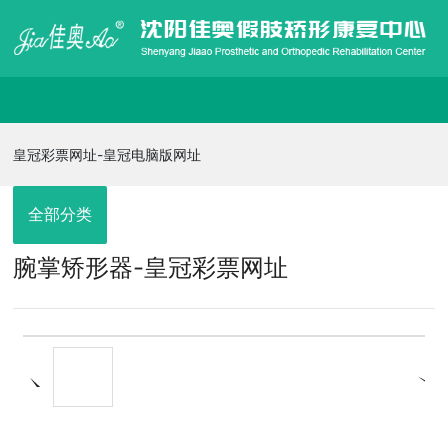
皇冠彩票网址-皇冠电脑版网址
皇冠彩票网址-皇冠电脑版网址
走进佳奥
全部分类
腕掌矫形器-皇冠彩票网址
皇冠电脑版网址的产品展示
信息发布
在线招聘