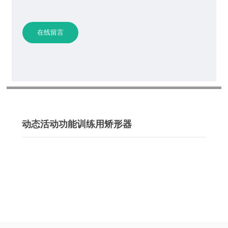
在线留言
动态活动功能训练用矫形器