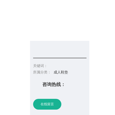
请你留言
联系皇冠彩票网址
关键词：
所属分类：
成人鞋垫
咨询热线：
在线留言