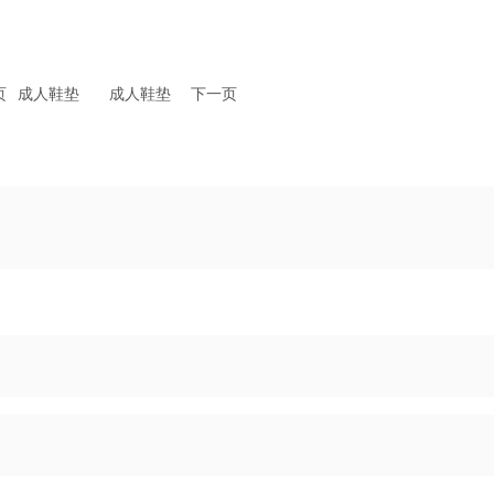
页
成人鞋垫
成人鞋垫
下一页