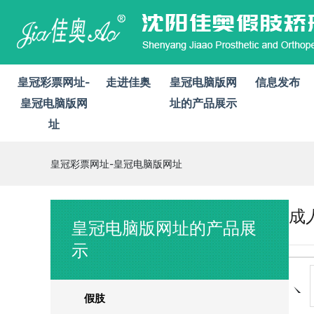
皇冠彩票网址-
走进佳奥
皇冠电脑版网
信息发布
皇冠电脑版网
址的产品展示
址
皇冠彩票网址-皇冠电脑版网址
成
皇冠电脑版网址的产品展
示
假肢