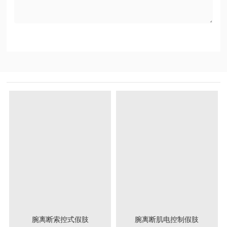
腕离断索控式假肢
腕离断肌电控制假肢