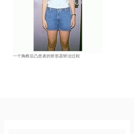
一个胸椎后凸患者的矫形器矫治过程