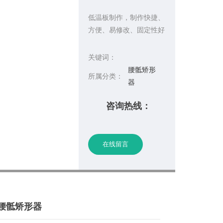
低温板制作，制作快捷、
方便、易修改、固定性好
关键词：
腰骶矫形
所属分类：
器
咨询热线：
在线留言
腰骶矫形器