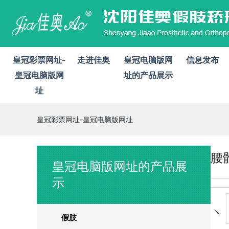
皇冠彩票网址-
走进佳奥
皇冠电脑版网
信息发布
皇冠电脑版网
址的产品展示
址
皇冠彩票网址-皇冠电脑版网址
腰
皇冠电脑版网址的产品展
示
假肢