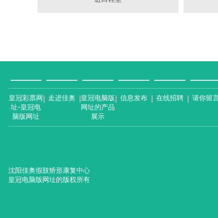
皇冠彩票网
走进佳奥
皇冠电脑版
信息发布
在线招聘
请你留
址-皇冠电
网址的产品
脑版网址
展示
沈阳佳奥假肢矫形康复中心
皇冠电脑版网址的版权所有