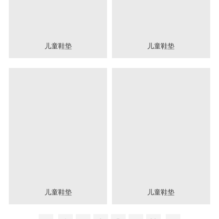
儿童鞋垫
儿童鞋垫
儿童鞋垫
儿童鞋垫