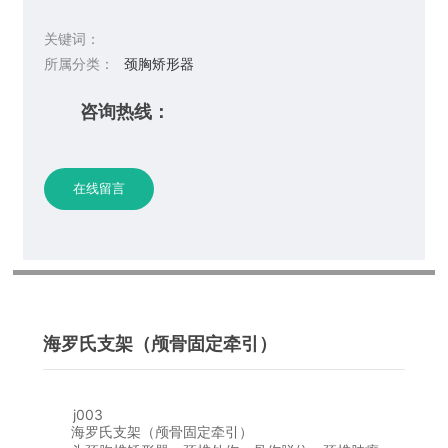
关键词：
所属分类：
颈胸矫形器
咨询热线：
在线留言
海罗氏支架（颅骨固定牵引）
j003
海罗氏支架（颅骨固定牵引）