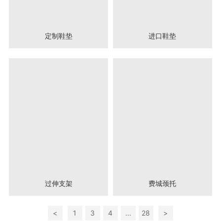
定制鞋垫
进口鞋垫
过伸支架
费城颈托
<
1
3
4
...
28
>