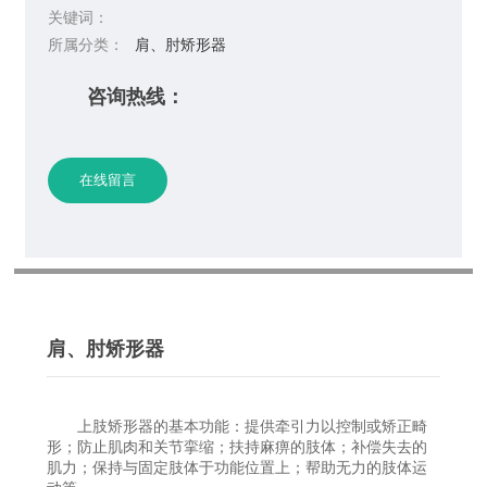
关键词：
所属分类：
肩、肘矫形器
咨询热线：
在线留言
肩、肘矫形器
上肢矫形器的基本功能：提供牵引力以控制或矫正畸
形；防止肌肉和关节挛缩；扶持麻痹的肢体；补偿失去的
肌力；保持与固定肢体于功能位置上；帮助无力的肢体运