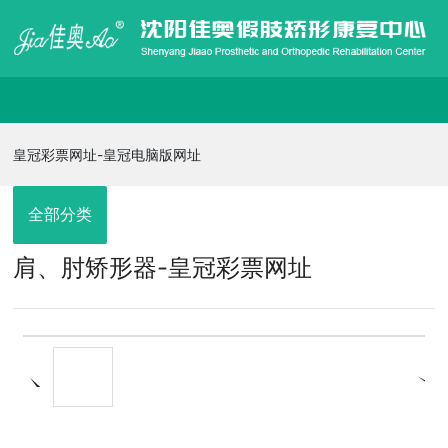
皇冠彩票网址-皇冠电脑版网址
皇冠彩票网址-皇冠电脑版网址
走进佳奥
全部分类
肩、肘矫形器-皇冠彩票网址
皇冠电脑版网址的产品展示
信息发布
在线招聘