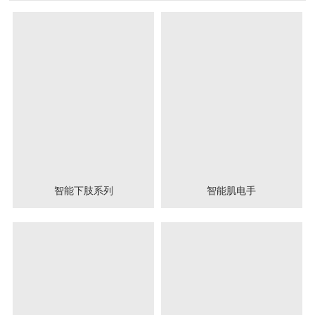
智能下肢系列
智能肌电手