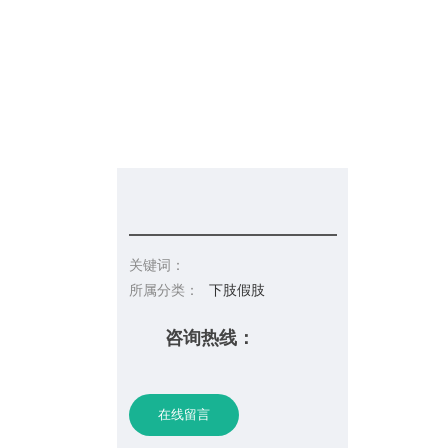
信息发布
在线招聘
请你留言
联系皇冠彩票网址
关键词：
所属分类：
下肢假肢
咨询热线：
在线留言