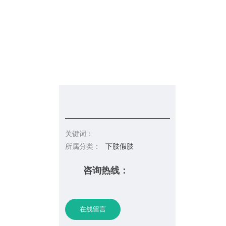
信息发布
在线招聘
请你留言
联系皇冠彩票网址
关键词：
所属分类：
下肢假肢
咨询热线：
在线留言