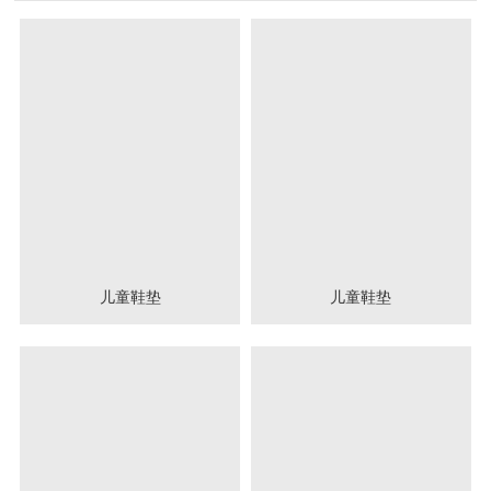
儿童鞋垫
儿童鞋垫