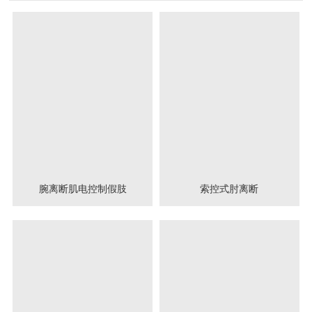
腕离断肌电控制假肢
索控式肘离断