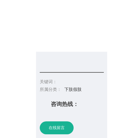
信息发布
在线招聘
请你留言
联系皇冠彩票网址
关键词：
所属分类：
下肢假肢
咨询热线：
在线留言