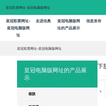
皇冠彩票网址-皇冠电脑版网址
皇冠彩票网址-
走进佳奥
皇冠电脑版网
信息发布
皇冠电脑版网
址的产品展示
址
皇冠彩票网址-皇冠电脑版网址
下
皇冠电脑版网址的产品展
示
假肢