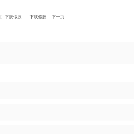
页
下肢假肢
下肢假肢
下一页