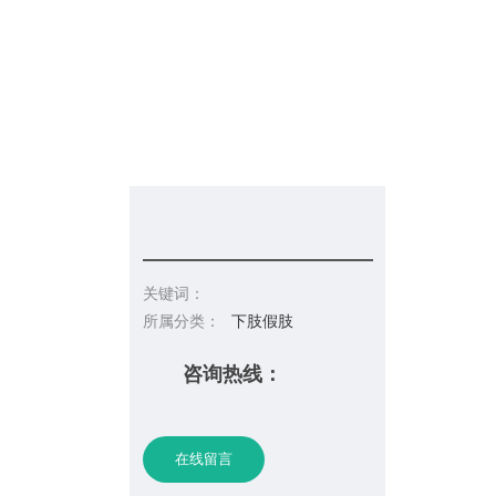
信息发布
在线招聘
请你留言
联系皇冠彩票网址
关键词：
所属分类：
下肢假肢
咨询热线：
在线留言