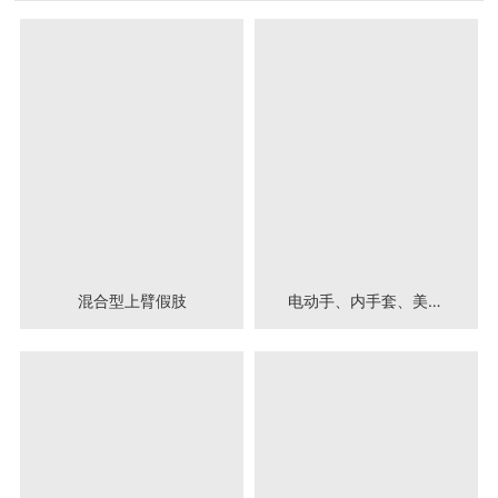
混合型上臂假肢
电动手、内手套、美容
手套