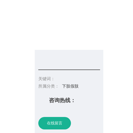
信息发布
在线招聘
请你留言
联系皇冠彩票网址
关键词：
所属分类：
下肢假肢
咨询热线：
在线留言