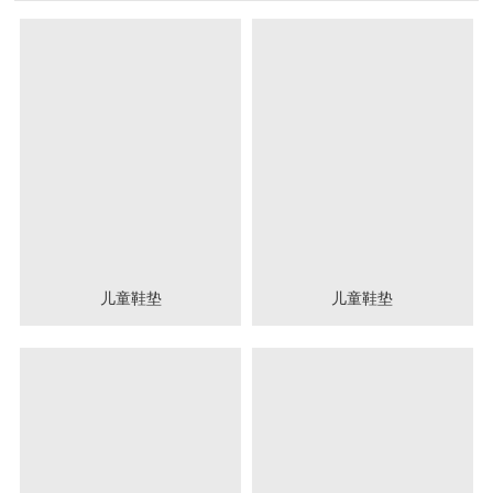
儿童鞋垫
儿童鞋垫