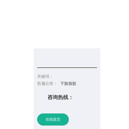
信息发布
在线招聘
请你留言
联系皇冠彩票网址
关键词：
所属分类：
下肢假肢
咨询热线：
在线留言