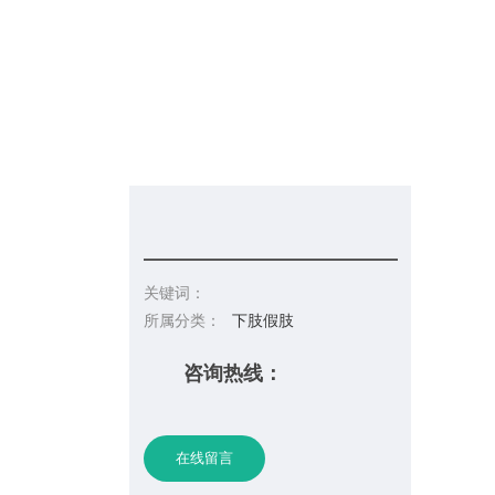
信息发布
在线招聘
请你留言
联系皇冠彩票网址
关键词：
所属分类：
下肢假肢
咨询热线：
在线留言