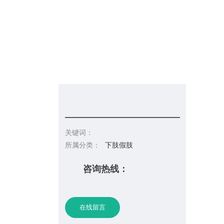
信息发布
在线招聘
请你留言
联系皇冠彩票网址
关键词：
所属分类：
下肢假肢
咨询热线：
在线留言