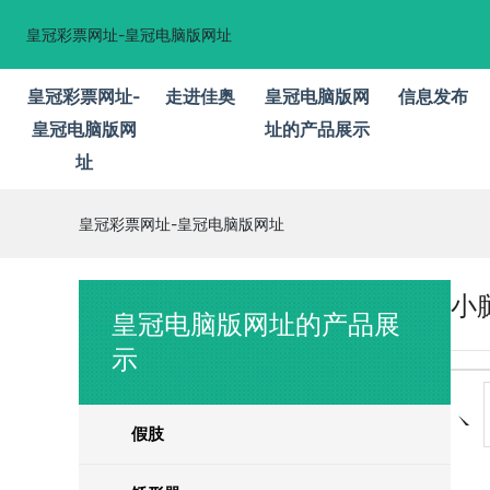
皇冠彩票网址-皇冠电脑版网址
皇冠彩票网址-
走进佳奥
皇冠电脑版网
信息发布
皇冠电脑版网
址的产品展示
址
皇冠彩票网址-皇冠电脑版网址
小
皇冠电脑版网址的产品展
示
假肢