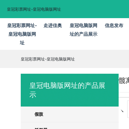
皇冠彩票网址-皇冠电脑版网址
皇冠彩票网址-
走进佳奥
皇冠电脑版网
信息发布
皇冠电脑版网
址的产品展示
址
皇冠彩票网址-皇冠电脑版网址
髋
皇冠电脑版网址的产品展
示
假肢