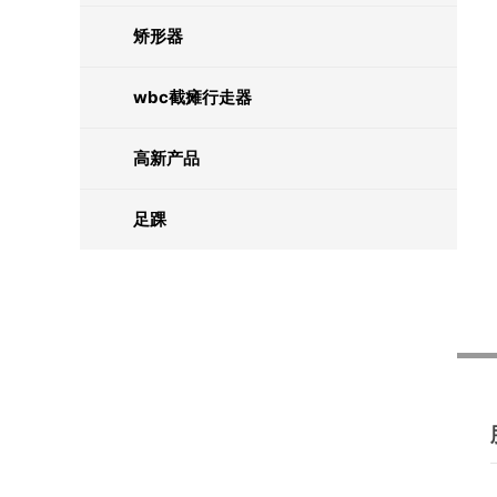
矫形器
wbc截瘫行走器
高新产品
足踝