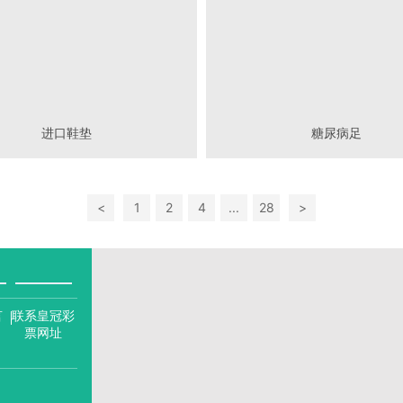
进口鞋垫
糖尿病足
<
1
2
4
...
28
>
言
联系皇冠彩
票网址