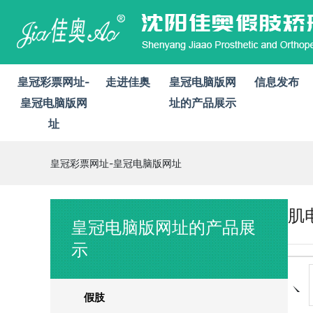
皇冠彩票网址-
走进佳奥
皇冠电脑版网
信息发布
皇冠电脑版网
址的产品展示
址
皇冠彩票网址-皇冠电脑版网址
肌
皇冠电脑版网址的产品展
示
假肢