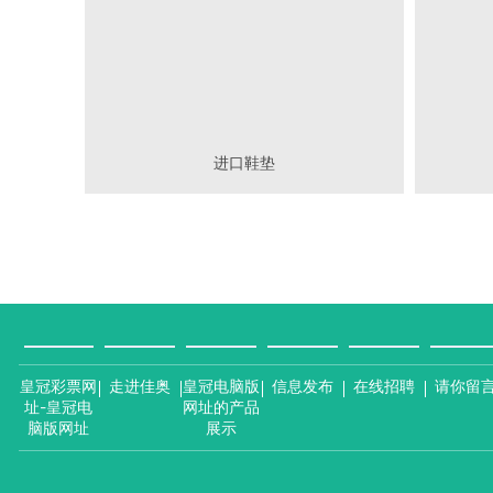
进口鞋垫
皇冠彩票网
走进佳奥
皇冠电脑版
信息发布
在线招聘
请你留
址-皇冠电
网址的产品
脑版网址
展示