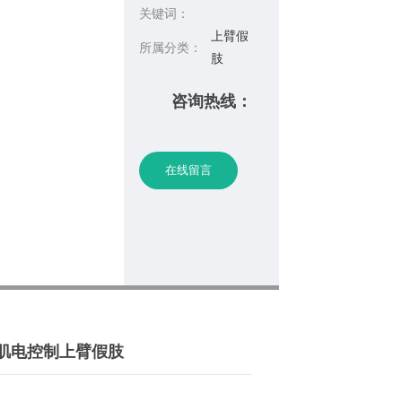
关键词：
上臂假
所属分类：
肢
咨询热线：
在线留言
肌电控制上臂假肢