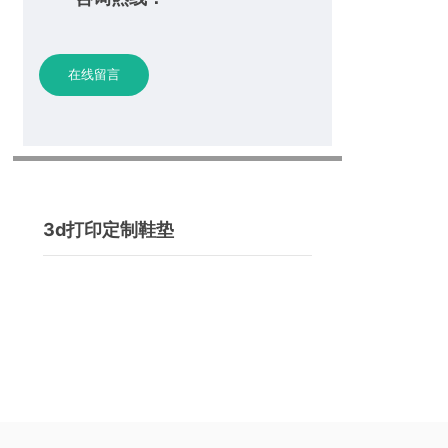
在线留言
3d打印定制鞋垫