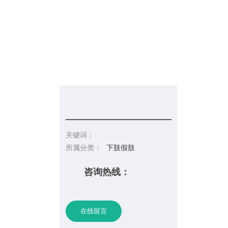
信息发布
在线招聘
请你留言
联系皇冠彩票网址
关键词：
所属分类：
下肢假肢
咨询热线：
在线留言