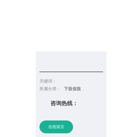
信息发布
在线招聘
请你留言
联系皇冠彩票网址
关键词：
所属分类：
下肢假肢
咨询热线：
在线留言