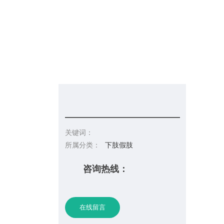
信息发布
在线招聘
请你留言
联系皇冠彩票网址
关键词：
所属分类：
下肢假肢
咨询热线：
在线留言